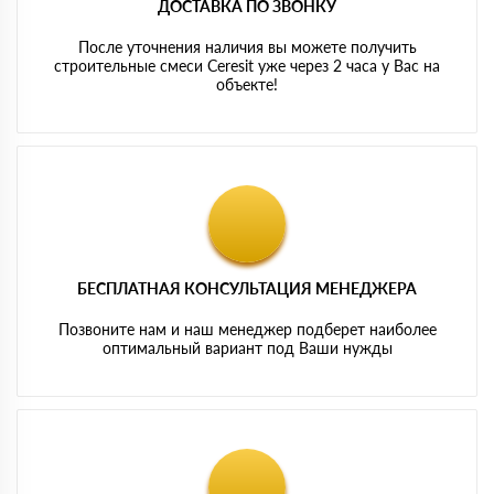
ДОСТАВКА ПО ЗВОНКУ
После уточнения наличия вы можете получить
строительные смеси Ceresit уже через 2 часа у Вас на
объекте!
БЕСПЛАТНАЯ КОНСУЛЬТАЦИЯ МЕНЕДЖЕРА
Позвоните нам и наш менеджер подберет наиболее
оптимальный вариант под Ваши нужды