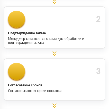
Подтверждение заказа
Менеджер связывается с вами для обработки и
подтверждения заказа
Согласование сроков
Согласовываются сроки поставки