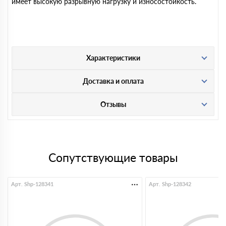
имеет высокую разрывную нагрузку и износостойкость.
Характеристики
Доставка и оплата
Отзывы
Сопутствующие товары
Арт. Shp-128341
Арт. Shp-128342