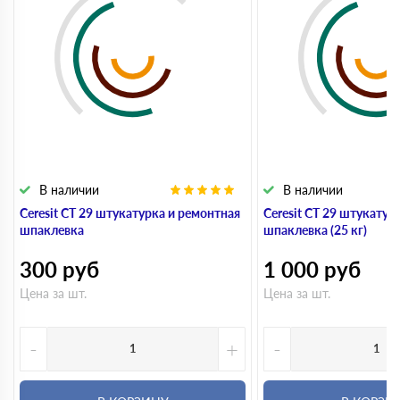
В наличии
В наличии
Ceresit CT 29 штукатурка и ремонтная
Ceresit CT 29 штукатур
шпаклевка
шпаклевка (25 кг)
300
руб
1 000
руб
Цена за шт.
Цена за шт.
-
+
-