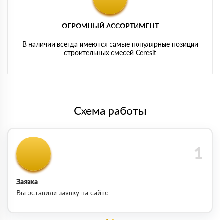
ОГРОМНЫЙ АССОРТИМЕНТ
В наличии всегда имеются самые популярные позиции
строительных смесей Ceresit
Схема работы
Заявка
Вы оставили заявку на сайте