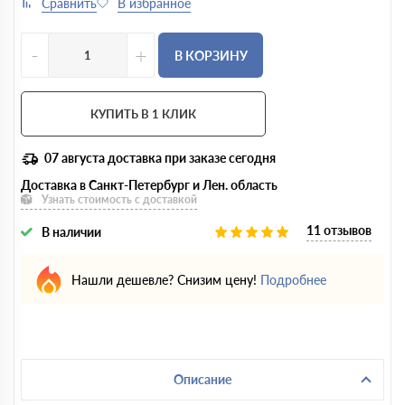
-
+
В КОРЗИНУ
КУПИТЬ В 1 КЛИК
07 августа
доставка при заказе сегодня
Доставка в Санкт-Петербург и Лен. область
Узнать стоимость с доставкой
11 отзывов
В наличии
Нашли дешевле? Снизим цену!
Подробнее
Описание