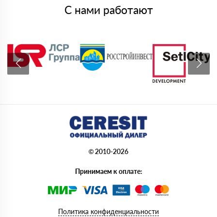
С нами работают
© 2010-2026
Принимаем к оплате:
Политика конфиденциальности