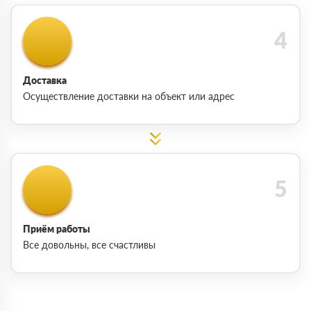
Доставка
Осуществление доставки на объект или адрес
Приём работы
Все довольны, все счастливы