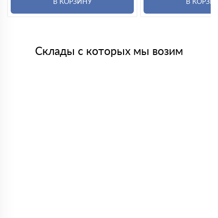
В КОРЗИНУ
В КОРЗИ
Склады с которых мы возим