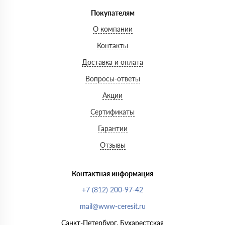
Покупателям
О компании
Контакты
Доставка и оплата
Вопросы-ответы
Акции
Сертификаты
Гарантии
Отзывы
Контактная информация
+7 (812) 200-97-42
mail@www-ceresit.ru
Санкт-Петербург, Бухарестская