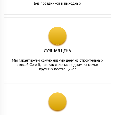
Без праздников и выходных
ЛУЧШАЯ ЦЕНА
Мы гарантируем самую низкую цену на строительных
смесей Ceresit, так как являемся одним из самых
крупных поставщиков