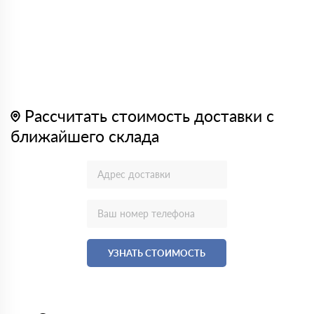
Рассчитать стоимость доставки с
ближайшего склада
УЗНАТЬ СТОИМОСТЬ