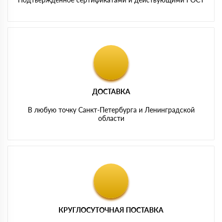
ДОСТАВКА
В любую точку Санкт-Петербурга и Ленинградской
области
КРУГЛОСУТОЧНАЯ ПОСТАВКА