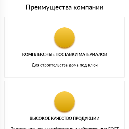
Преимущества компании
КОМПЛЕКСНЫЕ ПОСТАВКИ МАТЕРИАЛОВ
Для строительства дома под ключ
ВЫСОКОЕ КАЧЕСТВО ПРОДУКЦИИ
Подтвержденное сертификатами и действующими ГОСТ