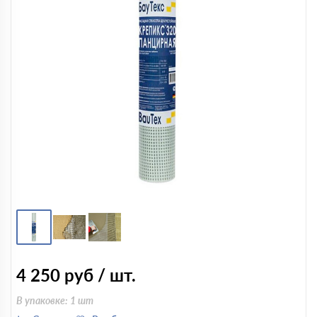
4 250
руб / шт.
В упаковке: 1 шт