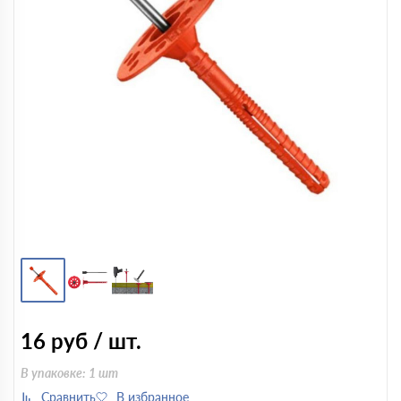
16
руб / шт.
В упаковке: 1 шт