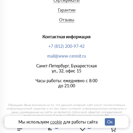
Сертификаты
Гарантии
Отзывы
Контактная информация
+7 (812) 200-97-42
mail@www-ceresit.ru
Санкт-Петербург, Бухарестская
ул., 32, офис 15
Часы работы: ежедневно с 8:00
до 21:00
Мы используем
cookie
для работы сайта
Ок
0
0