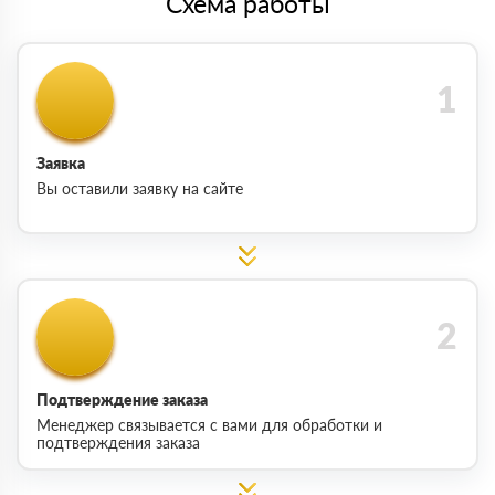
Схема работы
Заявка
Вы оставили заявку на сайте
Подтверждение заказа
Менеджер связывается с вами для обработки и
подтверждения заказа