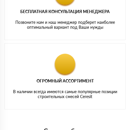
БЕСПЛАТНАЯ КОНСУЛЬТАЦИЯ МЕНЕДЖЕРА
Позвоните нам и наш менеджер подберет наиболее
оптимальный вариант под Ваши нужды
ОГРОМНЫЙ АССОРТИМЕНТ
В наличии всегда имеются самые популярные позиции
строительных смесей Ceresit