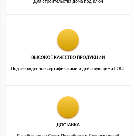
Для строительства дома под ключ
ВЫСОКОЕ КАЧЕСТВО ПРОДУКЦИИ
Подтвержденное сертификатами и действующими ГОСТ
ДОСТАВКА
В любую точку Санкт-Петербурга и Ленинградской