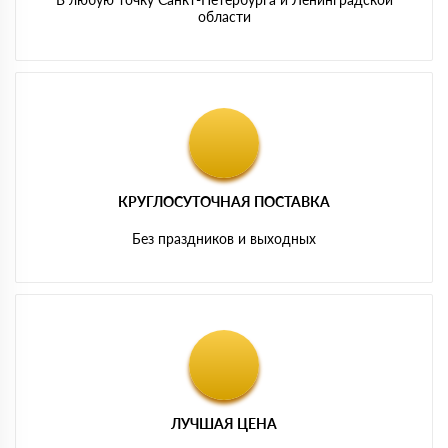
области
КРУГЛОСУТОЧНАЯ ПОСТАВКА
Без праздников и выходных
ЛУЧШАЯ ЦЕНА