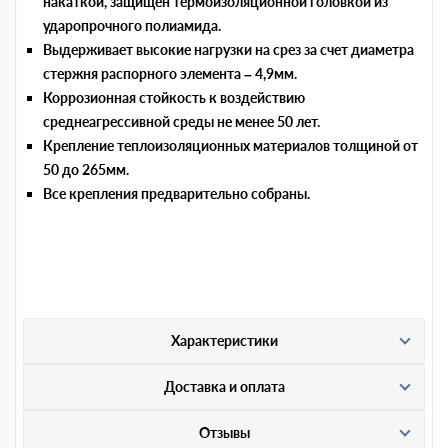
накаткой, защищён термоизоляционной головкой из
ударопрочного полиамида.
Выдерживает высокие нагрузки на срез за счет диаметра
стержня распорного элемента – 4,9мм.
Коррозионная стойкость к воздействию
среднеагрессивной среды не менее 50 лет.
Крепление теплоизоляционных материалов толщиной от
50 до 265мм.
Все крепления предварительно собраны.
Характеристики
Доставка и оплата
Отзывы