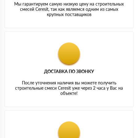
Мы гарантируем самую низкую цену на строительных
смесей Ceresit, так как являемся одним из самых
крупных поставщиков
ДОСТАВКА ПО ЗВОНКУ
После уточнения наличия вы можете получить
строительные смеси Ceresit уже через 2 часа у Вас на
объекте!