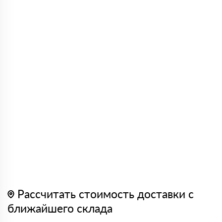
Рассчитать стоимость доставки с
ближайшего склада