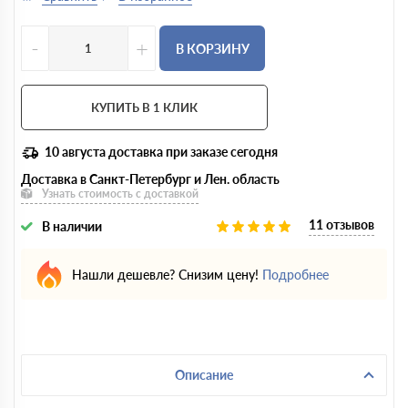
-
+
В КОРЗИНУ
КУПИТЬ В 1 КЛИК
10 августа
доставка при заказе сегодня
Доставка в Санкт-Петербург и Лен. область
Узнать стоимость с доставкой
11 отзывов
В наличии
Нашли дешевле? Снизим цену!
Подробнее
Описание