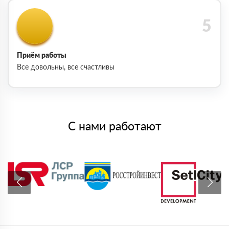
Приём работы
Все довольны, все счастливы
С нами работают