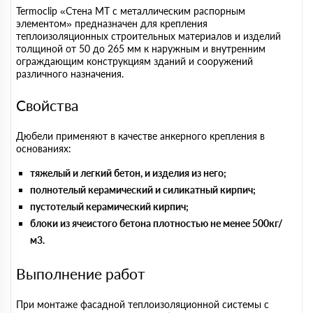
Termoclip «Стена МТ с металлическим распорным
элементом» предназначен для крепления
теплоизоляционных строительных материалов и изделий
толщиной от 50 до 265 мм к наружным и внутренним
ограждающим конструкциям зданий и сооружений
различного назначения.
Свойства
Дюбели применяют в качестве анкерного крепления в
основаниях:
тяжелый и легкий бетон, и изделия из него;
полнотелый керамический и силикатный кирпич;
пустотелый керамический кирпич;
блоки из ячеистого бетона плотностью не менее 500кг/
м3.
Выполнение работ
При монтаже фасадной теплоизоляционной системы с