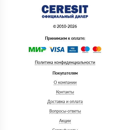
© 2010-2026
Принимаем к оплате:
Политика конфиденциальности
Покупателям
О компании
Контакты
Доставка и оплата
Вопросы-ответы
Акции