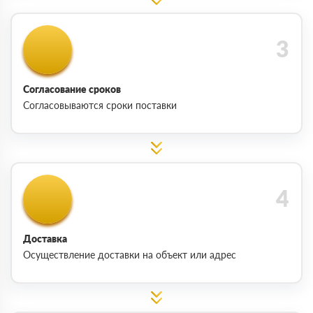
Согласование сроков
Согласовываются сроки поставки
Доставка
Осуществление доставки на объект или адрес