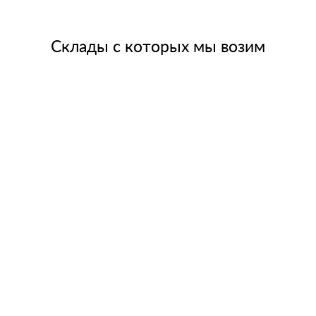
Склады с которых мы возим