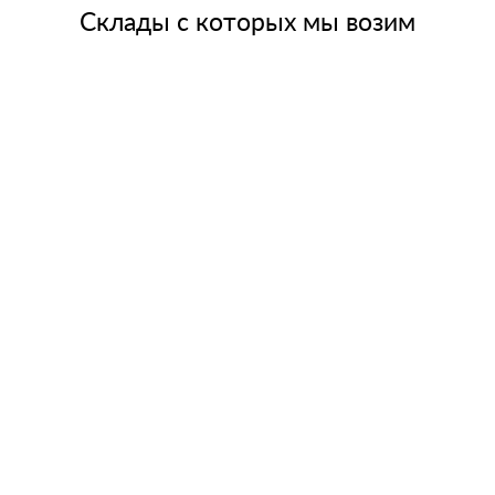
Склады с которых мы возим