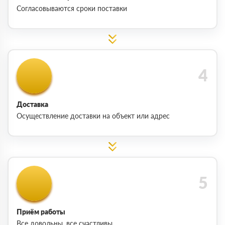
Согласовываются сроки поставки
Доставка
Осуществление доставки на объект или адрес
Приём работы
Все довольны, все счастливы