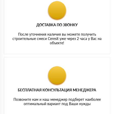
ДОСТАВКА ПО ЗВОНКУ
После уточнения наличия вы можете получить
строительные смеси Ceresit уже через 2 часа у Вас на
объекте!
БЕСПЛАТНАЯ КОНСУЛЬТАЦИЯ МЕНЕДЖЕРА
Позвоните нам и наш менеджер подберет наиболее
оптимальный вариант под Ваши нужды