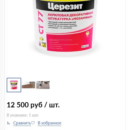
12 500
руб / шт.
В упаковке: 1 шт