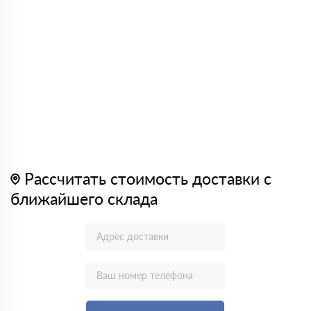
Рассчитать стоимость доставки с
ближайшего склада