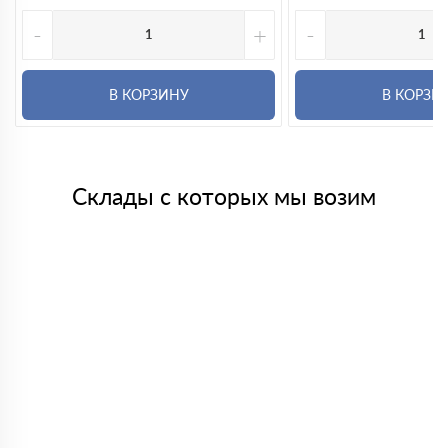
-
+
-
В КОРЗИНУ
В КОРЗИ
Склады с которых мы возим