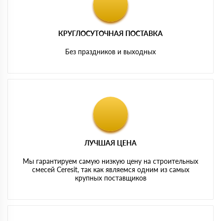
КРУГЛОСУТОЧНАЯ ПОСТАВКА
Без праздников и выходных
ЛУЧШАЯ ЦЕНА
Мы гарантируем самую низкую цену на строительных
смесей Ceresit, так как являемся одним из самых
крупных поставщиков