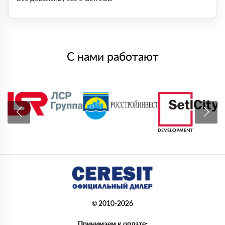
С нами работают
© 2010-2026
Принимаем к оплате: