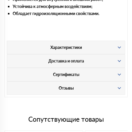
Устойчива к атмосферным воздействиям;
Обладает гидроизоляционными свойствами.
Характеристики
Доставка и оплата
Сертификаты
Отзывы
Сопутствующие товары