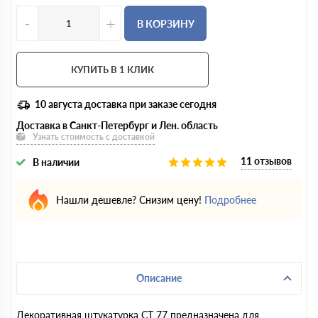
-
+
В КОРЗИНУ
КУПИТЬ В 1 КЛИК
10 августа
доставка при заказе сегодня
Доставка в Санкт-Петербург и Лен. область
Узнать стоимость с доставкой
11 отзывов
В наличии
Нашли дешевле? Снизим цену!
Подробнее
Описание
Декоративная штукатурка CT 77 предназначена для