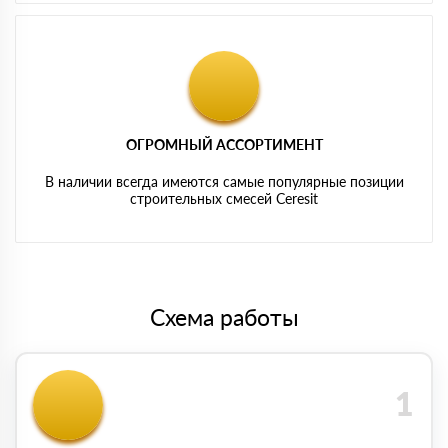
ОГРОМНЫЙ АССОРТИМЕНТ
В наличии всегда имеются самые популярные позиции
строительных смесей Ceresit
Схема работы