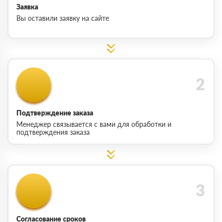
Заявка
Вы оставили заявку на сайте
Подтверждение заказа
Менеджер связывается с вами для обработки и
подтверждения заказа
Согласование сроков