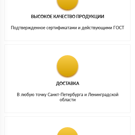
ВЫСОКОЕ КАЧЕСТВО ПРОДУКЦИИ
Подтвержденное сертификатами и действующими ГОСТ
ДОСТАВКА
В любую точку Санкт-Петербурга и Ленинградской
области