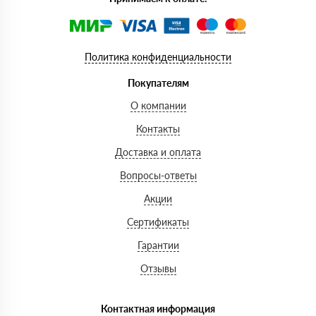
Политика конфиденциальности
Покупателям
О компании
Контакты
Доставка и оплата
Вопросы-ответы
Акции
Сертификаты
Гарантии
Отзывы
Контактная информация