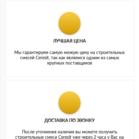
ЛУЧШАЯ ЦЕНА
Мы гарантируем самую низкую цену на строительных
смесей Ceresit, так как являемся одним из самых
крупных поставщиков
ДОСТАВКА ПО ЗВОНКУ
После уточнения наличия вы можете получить
строительные смеси Ceresit уже через 2 часа у Вас на