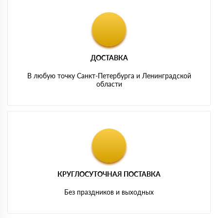
ДОСТАВКА
В любую точку Санкт-Петербурга и Ленинградской
области
КРУГЛОСУТОЧНАЯ ПОСТАВКА
Без праздников и выходных