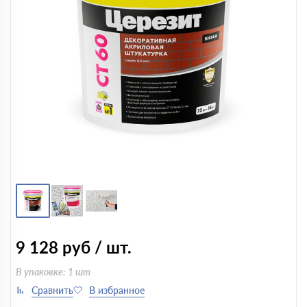
9 128
руб / шт.
В упаковке: 1 шт