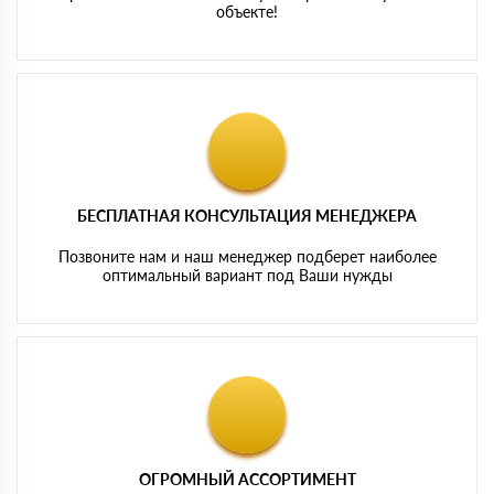
объекте!
БЕСПЛАТНАЯ КОНСУЛЬТАЦИЯ МЕНЕДЖЕРА
Позвоните нам и наш менеджер подберет наиболее
оптимальный вариант под Ваши нужды
ОГРОМНЫЙ АССОРТИМЕНТ