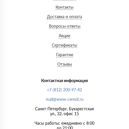
Контакты
Доставка и оплата
Вопросы-ответы
Акции
Сертификаты
Гарантии
Отзывы
Контактная информация
+7 (812) 200-97-42
mail@www-ceresit.ru
Санкт-Петербург, Бухарестская
ул., 32, офис 15
Часы работы: ежедневно с 8:00
до 21:00