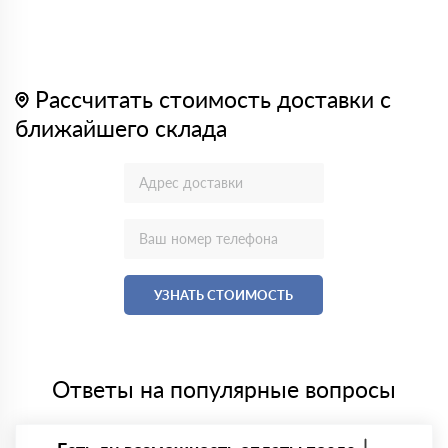
Рассчитать стоимость доставки с
ближайшего склада
УЗНАТЬ СТОИМОСТЬ
Ответы на популярные вопросы