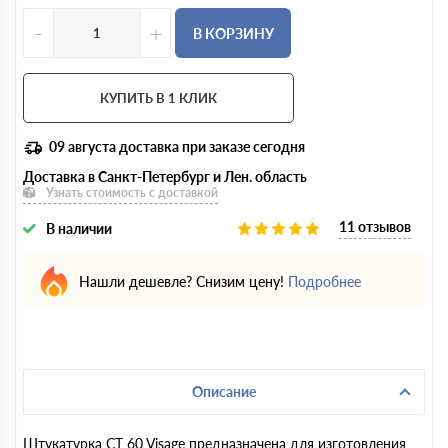
-
+
В КОРЗИНУ
КУПИТЬ В 1 КЛИК
09 августа
доставка при заказе сегодня
Доставка в Санкт-Петербург и Лен. область
Узнать стоимость с доставкой
11 отзывов
В наличии
Нашли дешевле? Снизим цену!
Подробнее
Описание
Штукатурка CT 60 Visage предназначена для изготовления