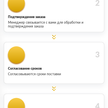
Подтверждение заказа
Менеджер связывается с вами для обработки и
подтверждения заказа
Согласование сроков
Согласовываются сроки поставки