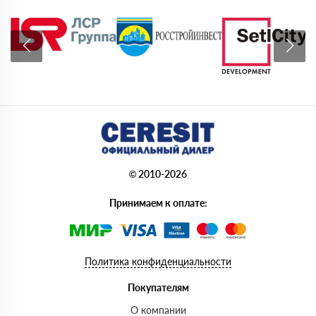
© 2010-2026
Принимаем к оплате:
Политика конфиденциальности
Покупателям
О компании