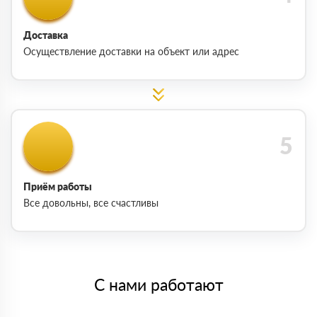
Доставка
Осуществление доставки на объект или адрес
Приём работы
Все довольны, все счастливы
С нами работают