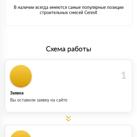
В наличии всегда имеются самые популярные позиции
строительных смесей Ceresit
Схема работы
Заявка
Вы оставили заявку на сайте