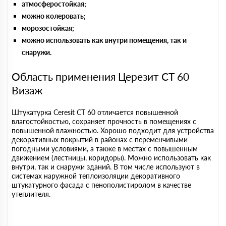
атмосферостойкая;
можно колеровать;
морозостойкая;
можно использовать как внутри помещения, так и
снаружи.
Область применения Церезит СТ 60
Визаж
Штукатурка Ceresit CT 60 отличается повышенной
влагостойкостью, сохраняет прочность в помещениях с
повышенной влажностью. Хорошо подходит для устройства
декоративных покрытий в районах с переменчивыми
погодными условиями, а также в местах с повышенным
движением (лестницы, коридоры). Можно использовать как
внутри, так и снаружи зданий. В том числе используют в
системах наружной теплоизоляции декоративного
штукатурного фасада с пенополистиролом в качестве
утеплителя.