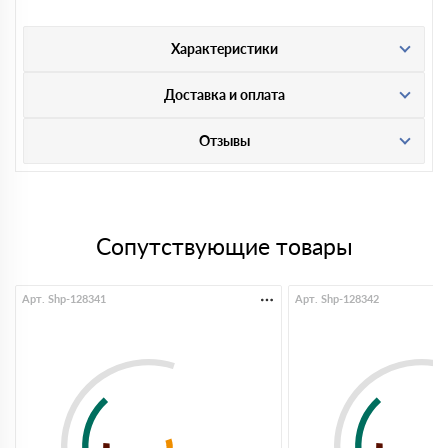
Характеристики
Доставка и оплата
Отзывы
Сопутствующие товары
Арт. Shp-128341
Арт. Shp-128342