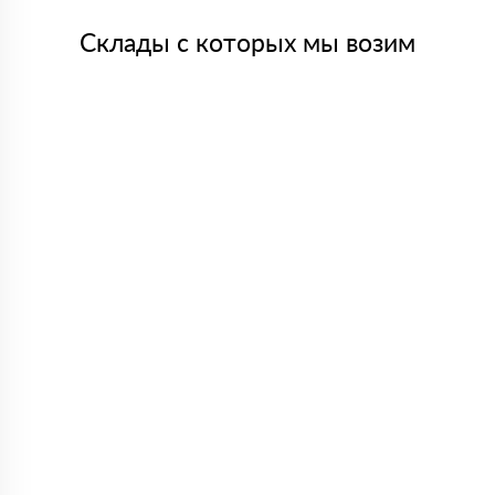
Склады с которых мы возим