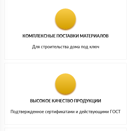
КОМПЛЕКСНЫЕ ПОСТАВКИ МАТЕРИАЛОВ
Для строительства дома под ключ
ВЫСОКОЕ КАЧЕСТВО ПРОДУКЦИИ
Подтвержденное сертификатами и действующими ГОСТ