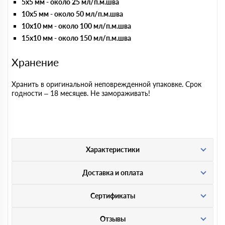
5х5 мм - около 25 мл/п.м.шва
10х5 мм - около 50 мл/п.м.шва
10х10 мм - около 100 мл/п.м.шва
15х10 мм - около 150 мл/п.м.шва
Хранение
Хранить в оригинальной неповрежденной упаковке. Срок
годности – 18 месяцев. Не замораживать!
Характеристики
Доставка и оплата
Сертификаты
Отзывы