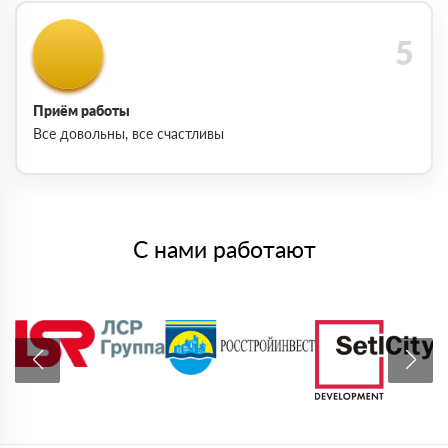
Приём работы
Все довольны, все счастливы
С нами работают