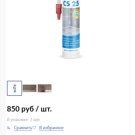
850
руб / шт.
В упаковке: 1 шт