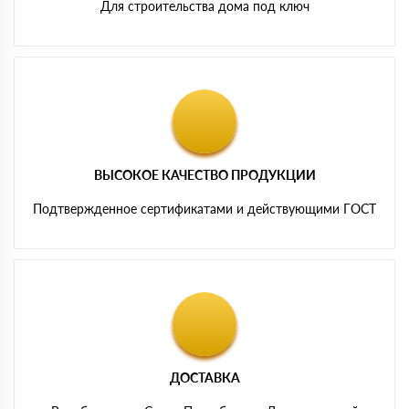
Для строительства дома под ключ
ВЫСОКОЕ КАЧЕСТВО ПРОДУКЦИИ
Подтвержденное сертификатами и действующими ГОСТ
ДОСТАВКА