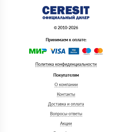
© 2010-2026
Принимаем к оплате:
Политика конфиденциальности
Покупателям
О компании
Контакты
Доставка и оплата
Вопросы-ответы
Акции