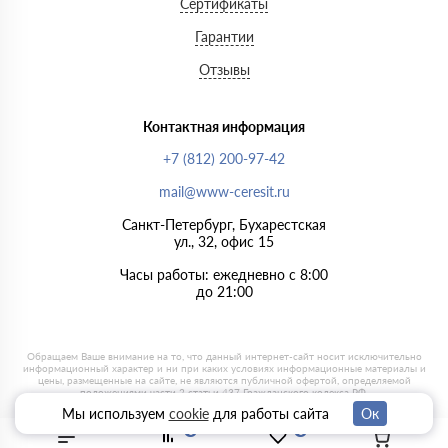
Сертификаты
Гарантии
Отзывы
Контактная информация
+7 (812) 200-97-42
mail@www-ceresit.ru
Санкт-Петербург, Бухарестская
ул., 32, офис 15
Часы работы: ежедневно с 8:00
до 21:00
Мы используем
cookie
для работы сайта
Ок
0
0