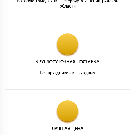
В любую точку Санкт-Петербурга и Ленинградской
области
КРУГЛОСУТОЧНАЯ ПОСТАВКА
Без праздников и выходных
ЛУЧШАЯ ЦЕНА