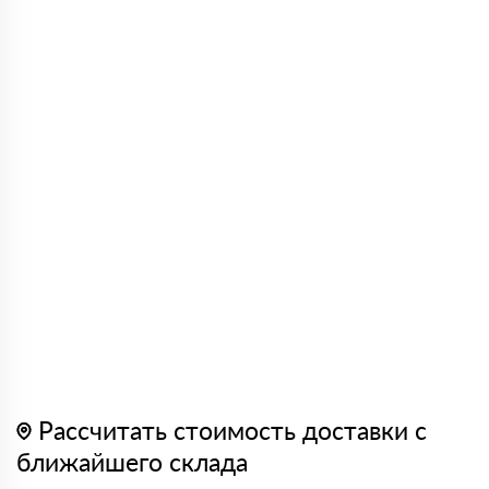
Рассчитать стоимость доставки с
ближайшего склада