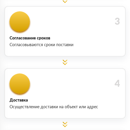
Согласование сроков
Согласовываются сроки поставки
Доставка
Осуществление доставки на объект или адрес