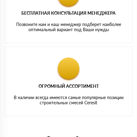
БЕСПЛАТНАЯ КОНСУЛЬТАЦИЯ МЕНЕДЖЕРА
Позвоните нам и наш менеджер подберет наиболее
оптимальный вариант под Ваши нужды
ОГРОМНЫЙ АССОРТИМЕНТ
В наличии всегда имеются самые популярные позиции
строительных смесей Ceresit