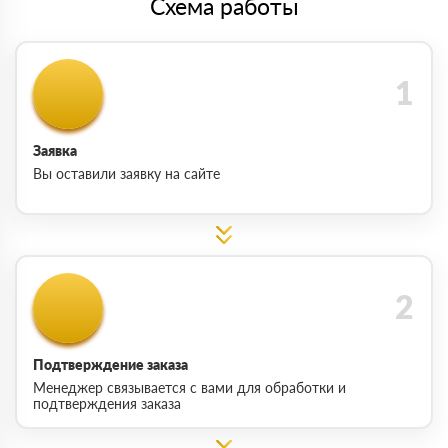
Схема работы
Заявка
Вы оставили заявку на сайте
Подтверждение заказа
Менеджер связывается с вами для обработки и
подтверждения заказа