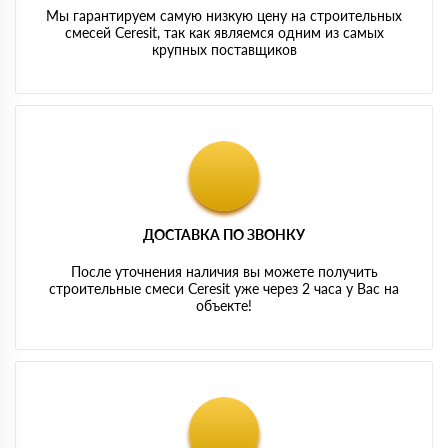
Мы гарантируем самую низкую цену на строительных
смесей Ceresit, так как являемся одним из самых
крупных поставщиков
ДОСТАВКА ПО ЗВОНКУ
После уточнения наличия вы можете получить
строительные смеси Ceresit уже через 2 часа у Вас на
объекте!