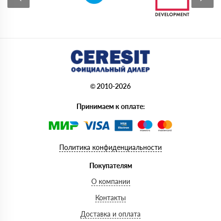
© 2010-2026
Принимаем к оплате:
Политика конфиденциальности
Покупателям
О компании
Контакты
Доставка и оплата