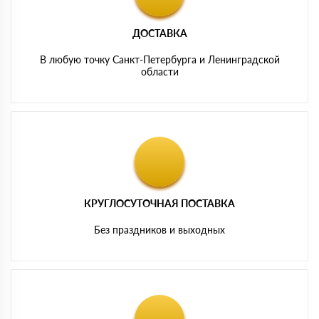
ДОСТАВКА
В любую точку Санкт-Петербурга и Ленинградской
области
КРУГЛОСУТОЧНАЯ ПОСТАВКА
Без праздников и выходных