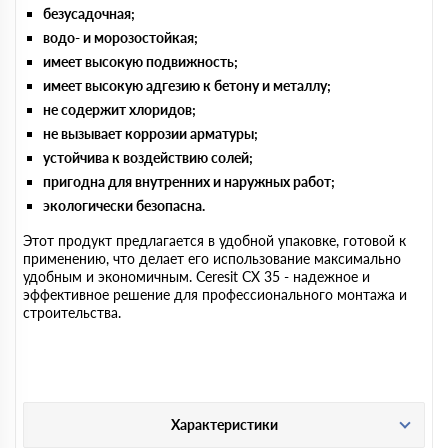
безусадочная;
водо- и морозостойкая;
имеет высокую подвижность;
имеет высокую адгезию к бетону и металлу;
не содержит хлоридов;
не вызывает коррозии арматуры;
устойчива к воздействию солей;
пригодна для внутренних и наружных работ;
экологически безопасна.
Этот продукт предлагается в удобной упаковке, готовой к
применению, что делает его использование максимально
удобным и экономичным. Ceresit CX 35 - надежное и
эффективное решение для профессионального монтажа и
строительства.
Характеристики