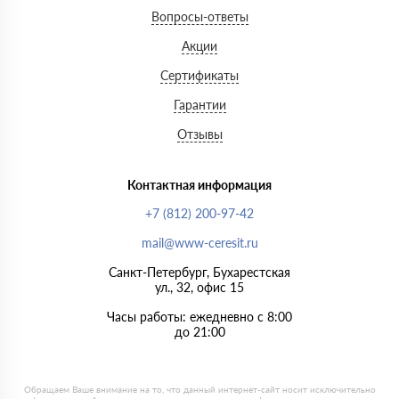
Вопросы-ответы
Акции
Сертификаты
Гарантии
Отзывы
Контактная информация
+7 (812) 200-97-42
mail@www-ceresit.ru
Санкт-Петербург, Бухарестская
ул., 32, офис 15
Часы работы: ежедневно с 8:00
до 21:00