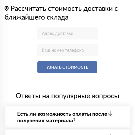
Рассчитать стоимость доставки с
ближайшего склада
УЗНАТЬ СТОИМОСТЬ
Ответы на популярные вопросы
Есть ли возможность оплаты после
получения материала?
Да. Самый распространенный способ оплаты у нас