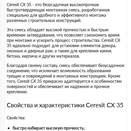
Ceresit CX 35 - это безусадочная высокопрочная
быстротвердеющая монтажная смесь, разработанная
специально для удобного и эффективного монтажа
различных строительных конструкций.
Эта смесь обладает высокой прочностью и быстрым
временем затвердевания, что позволяет сэкономить время
при монтаже и ускорить процесс строительства. Ceresit CX
35 идеально подходит для установки элементов декора,
оконных и дверных рам, а также для крепления камня,
бетона, кирпича и других материалов.
Благодаря своему составу, смесь обеспечивает безусадочное
соединение, что исключает возможность образования
трещин и повреждений в монтажных конструкциях. Кроме
того, Ceresit CX 35 прекрасно адаптируется к особенностям
поверхностей и обеспечивает их надежное и прочное
крепление.
Свойства и характеристики Ceresit CX 35
Свойства:
быстро набирает высокую прочность;