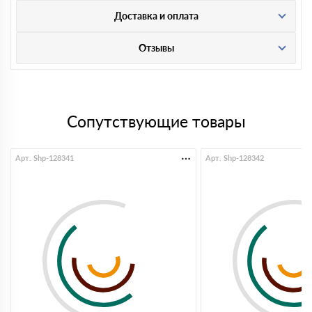
Доставка и оплата
Отзывы
Сопутствующие товары
Арт. Shp-128341
Арт. Shp-128342