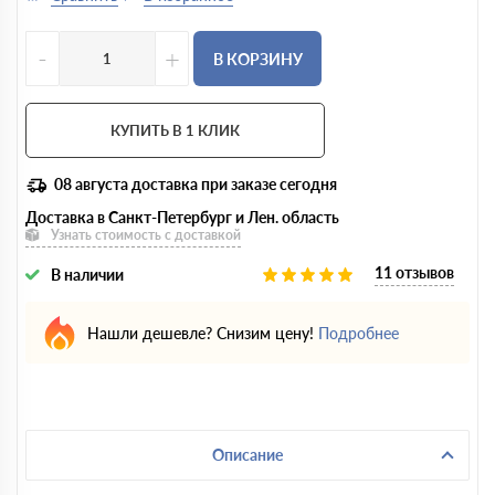
-
+
В КОРЗИНУ
КУПИТЬ В 1 КЛИК
08 августа
доставка при заказе сегодня
Доставка в Санкт-Петербург и Лен. область
Узнать стоимость с доставкой
11 отзывов
В наличии
Нашли дешевле? Снизим цену!
Подробнее
Описание