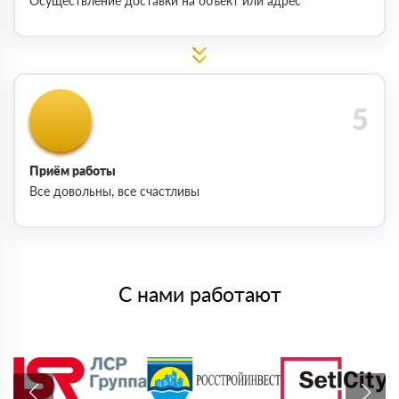
Осуществление доставки на объект или адрес
Приём работы
Все довольны, все счастливы
С нами работают