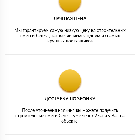
ЛУЧШАЯ ЦЕНА
Мы гарантируем самую низкую цену на строительных
смесей Ceresit, так как являемся одним из самых
крупных поставщиков
ДОСТАВКА ПО ЗВОНКУ
После уточнения наличия вы можете получить
строительные смеси Ceresit уже через 2 часа у Вас на
объекте!