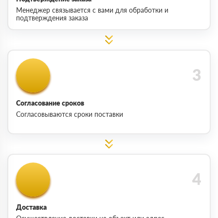
Менеджер связывается с вами для обработки и
подтверждения заказа
Согласование сроков
Согласовываются сроки поставки
Доставка