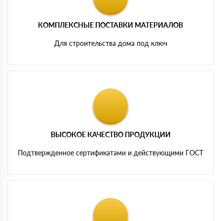
КОМПЛЕКСНЫЕ ПОСТАВКИ МАТЕРИАЛОВ
Для строительства дома под ключ
ВЫСОКОЕ КАЧЕСТВО ПРОДУКЦИИ
Подтвержденное сертификатами и действующими ГОСТ