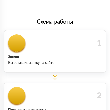
Схема работы
Заявка
Вы оставили заявку на сайте
Подтверждение заказа