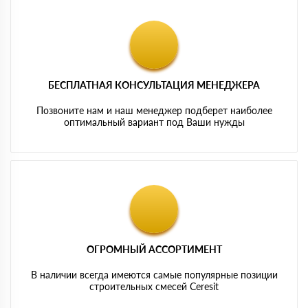
БЕСПЛАТНАЯ КОНСУЛЬТАЦИЯ МЕНЕДЖЕРА
Позвоните нам и наш менеджер подберет наиболее
оптимальный вариант под Ваши нужды
ОГРОМНЫЙ АССОРТИМЕНТ
В наличии всегда имеются самые популярные позиции
строительных смесей Ceresit