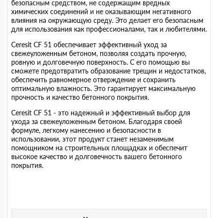
безопасным средством, не содержащим вредных
химических соединений и не оказывающим негативного
влияния на окружающую среду. Это делает его безопасным
для использования как профессионалами, так и любителями.
Ceresit CF 51 обеспечивает эффективный уход за
свежеуложенным бетоном, позволяя создать прочную,
ровную и долговечную поверхность. С его помощью вы
сможете предотвратить образование трещин и недостатков,
обеспечить равномерное отверждение и сохранить
оптимальную влажность. Это гарантирует максимальную
прочность и качество бетонного покрытия.
Ceresit CF 51 - это надежный и эффективный выбор для
ухода за свежеуложенным бетоном. Благодаря своей
формуле, легкому нанесению и безопасности в
использовании, этот продукт станет незаменимым
помощником на строительных площадках и обеспечит
высокое качество и долговечность вашего бетонного
покрытия.