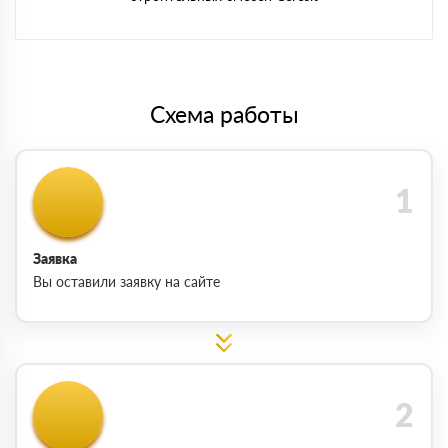
Схема работы
Заявка
Вы оставили заявку на сайте