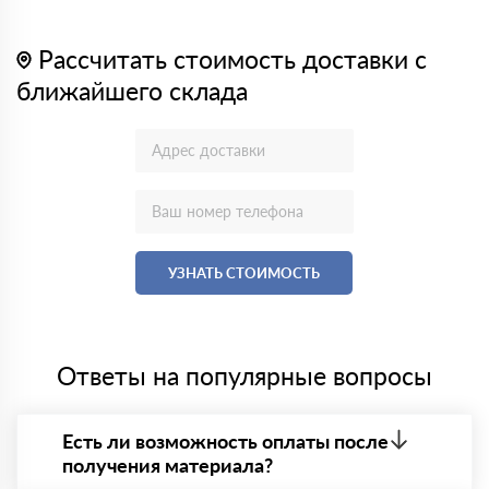
Рассчитать стоимость доставки с
ближайшего склада
УЗНАТЬ СТОИМОСТЬ
Ответы на популярные вопросы
Есть ли возможность оплаты после
получения материала?