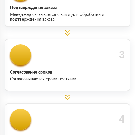
Подтверждение заказа
Менеджер связывается с вами для обработки и
подтверждения заказа
Согласование сроков
Согласовываются сроки поставки