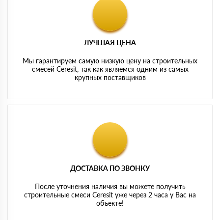
ЛУЧШАЯ ЦЕНА
Мы гарантируем самую низкую цену на строительных
смесей Ceresit, так как являемся одним из самых
крупных поставщиков
ДОСТАВКА ПО ЗВОНКУ
После уточнения наличия вы можете получить
строительные смеси Ceresit уже через 2 часа у Вас на
объекте!