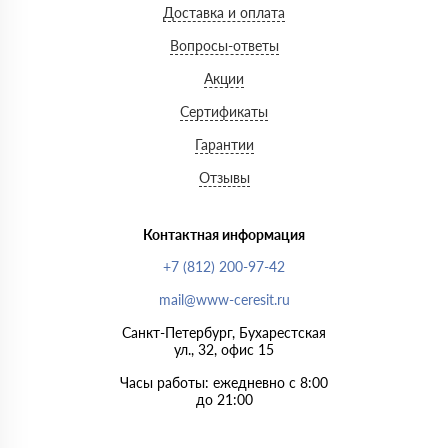
Доставка и оплата
Вопросы-ответы
Акции
Сертификаты
Гарантии
Отзывы
Контактная информация
+7 (812) 200-97-42
mail@www-ceresit.ru
Санкт-Петербург, Бухарестская
ул., 32, офис 15
Часы работы: ежедневно с 8:00
до 21:00