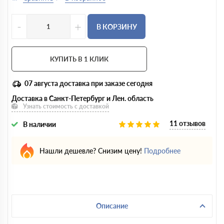
-
+
В КОРЗИНУ
КУПИТЬ В 1 КЛИК
07 августа
доставка при заказе сегодня
Доставка в Санкт-Петербург и Лен. область
Узнать стоимость с доставкой
11 отзывов
В наличии
Нашли дешевле? Снизим цену!
Подробнее
Описание