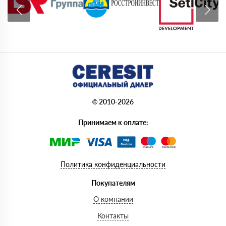
© 2010-2026
Принимаем к оплате:
Политика конфиденциальности
Покупателям
О компании
Контакты