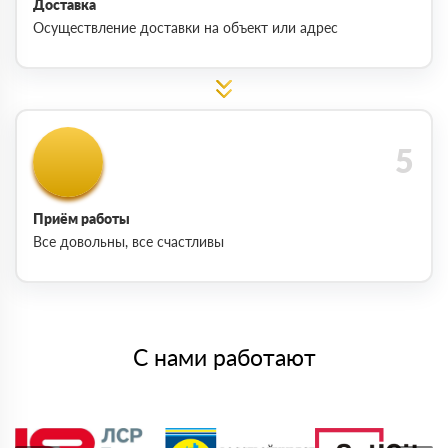
Доставка
Осуществление доставки на объект или адрес
Приём работы
Все довольны, все счастливы
С нами работают