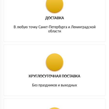
ДОСТАВКА
В любую точку Санкт-Петербурга и Ленинградской
области
КРУГЛОСУТОЧНАЯ ПОСТАВКА
Без праздников и выходных