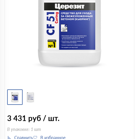
3 431
руб / шт.
В упаковке: 1 шт