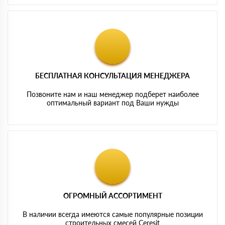
БЕСПЛАТНАЯ КОНСУЛЬТАЦИЯ МЕНЕДЖЕРА
Позвоните нам и наш менеджер подберет наиболее
оптимальный вариант под Ваши нужды
ОГРОМНЫЙ АССОРТИМЕНТ
В наличии всегда имеются самые популярные позиции
строительных смесей Ceresit