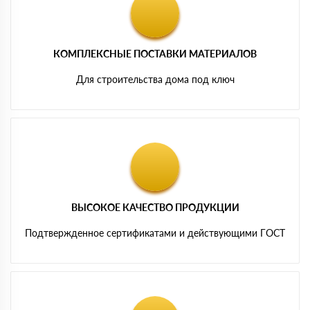
КОМПЛЕКСНЫЕ ПОСТАВКИ МАТЕРИАЛОВ
Для строительства дома под ключ
ВЫСОКОЕ КАЧЕСТВО ПРОДУКЦИИ
Подтвержденное сертификатами и действующими ГОСТ