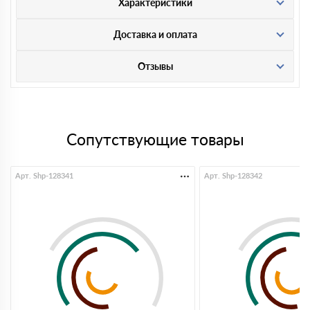
Характеристики
Доставка и оплата
Отзывы
Сопутствующие товары
Арт. Shp-128341
Арт. Shp-128342