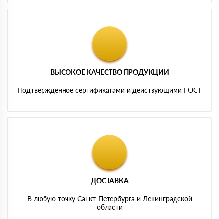
ВЫСОКОЕ КАЧЕСТВО ПРОДУКЦИИ
Подтвержденное сертификатами и действующими ГОСТ
ДОСТАВКА
В любую точку Санкт-Петербурга и Ленинградской
области