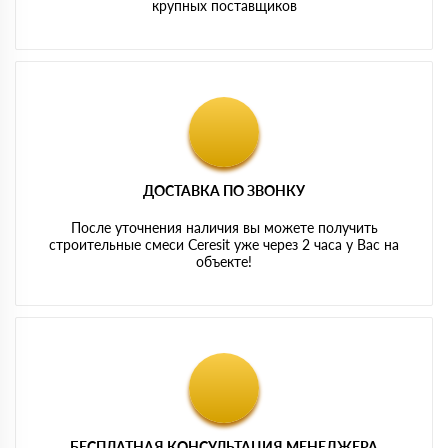
крупных поставщиков
ДОСТАВКА ПО ЗВОНКУ
После уточнения наличия вы можете получить
строительные смеси Ceresit уже через 2 часа у Вас на
объекте!
БЕСПЛАТНАЯ КОНСУЛЬТАЦИЯ МЕНЕДЖЕРА