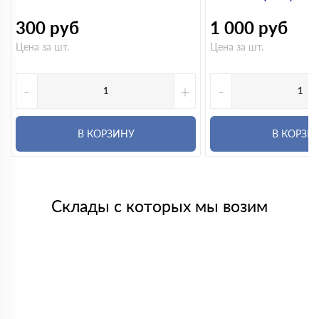
300
руб
1 000
руб
Цена за шт.
Цена за шт.
-
+
-
В КОРЗИНУ
В КОРЗИ
Склады с которых мы возим