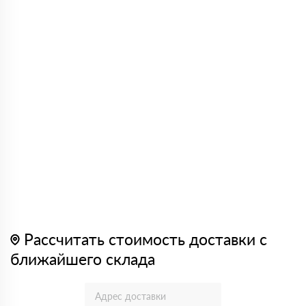
Рассчитать стоимость доставки с
ближайшего склада