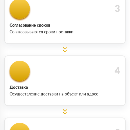
Согласование сроков
Согласовываются сроки поставки
Доставка
Осуществление доставки на объект или адрес