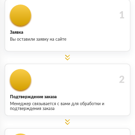
Заявка
Вы оставили заявку на сайте
Подтверждение заказа
Менеджер связывается с вами для обработки и
подтверждения заказа