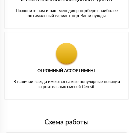
Позвоните нам и наш менеджер подберет наиболее
оптимальный вариант под Ваши нужды
ОГРОМНЫЙ АССОРТИМЕНТ
В наличии всегда имеются самые популярные позиции
строительных смесей Ceresit
Схема работы