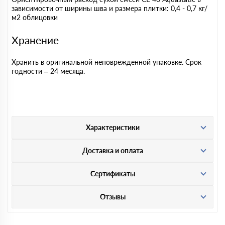
зависимости от ширины шва и размера плитки: 0,4 - 0,7 кг/
м2 облицовки
Хранение
Хранить в оригинальной неповрежденной упаковке. Срок
годности – 24 месяца.
Характеристики
Доставка и оплата
Сертификаты
Отзывы