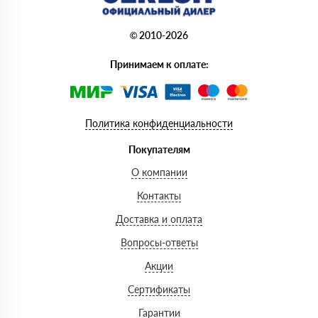
© 2010-2026
Принимаем к оплате:
Политика конфиденциальности
Покупателям
О компании
Контакты
Доставка и оплата
Вопросы-ответы
Акции
Сертификаты
Гарантии