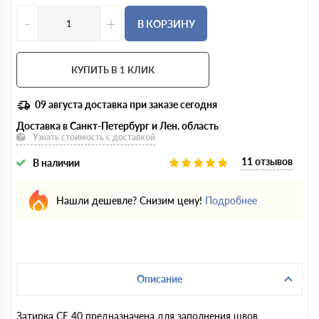
-
+
В КОРЗИНУ
КУПИТЬ В 1 КЛИК
09 августа
доставка при заказе сегодня
Доставка в Санкт-Петербург и Лен. область
Узнать стоимость с доставкой
11 отзывов
В наличии
Нашли дешевле? Снизим цену!
Подробнее
Описание
Затирка CE 40 предназначена для заполнения швов