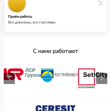
Приём работы
Все довольны, все счастливы
С нами работают