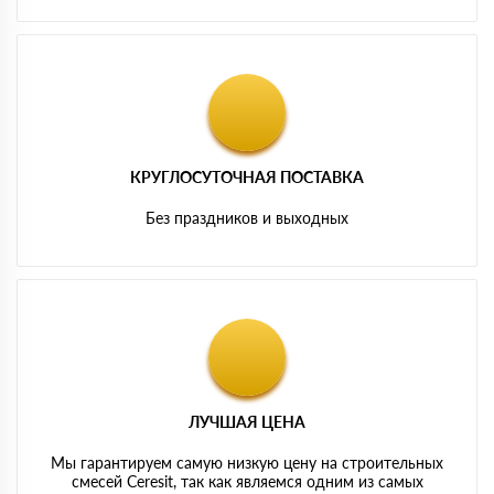
КРУГЛОСУТОЧНАЯ ПОСТАВКА
Без праздников и выходных
ЛУЧШАЯ ЦЕНА
Мы гарантируем самую низкую цену на строительных
смесей Ceresit, так как являемся одним из самых